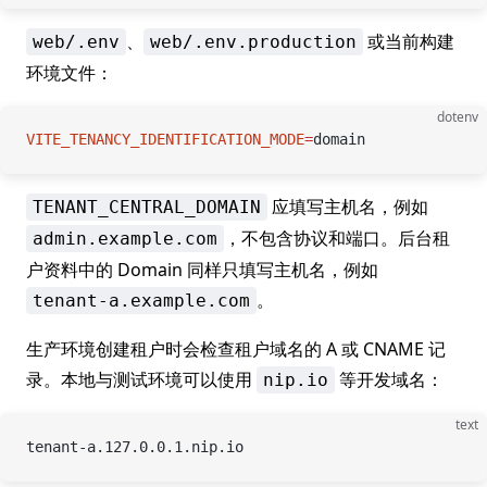
、
或当前构建
web/.env
web/.env.production
环境文件：
dotenv
VITE_TENANCY_IDENTIFICATION_MODE
=
domain
应填写主机名，例如
TENANT_CENTRAL_DOMAIN
，不包含协议和端口。后台租
admin.example.com
户资料中的 Domain 同样只填写主机名，例如
。
tenant-a.example.com
生产环境创建租户时会检查租户域名的 A 或 CNAME 记
录。本地与测试环境可以使用
等开发域名：
nip.io
text
tenant-a.127.0.0.1.nip.io