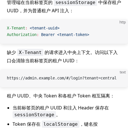
管理端在当前标签页的
中保存租户
sessionStorage
UUID，并为普通租户 API 注入：
http
X-Tenant
:
 <tenant-uuid>
Authorization
:
 Bearer <tenant-token>
缺少
的请求进入中央上下文。访问以下入
X-Tenant
口会清除当前标签页的租户 UUID：
text
https://admin.example.com/#/login?tenant=central
租户 UUID、中央 Token 和各租户 Token 相互隔离：
当前标签页的租户 UUID 和注入 Header 保存在
。
sessionStorage
Token 保存在
，键名按
localStorage