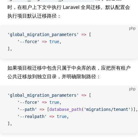
时，在租户上下文中执行 Laravel 全局迁移。默认配置会
执行项目默认迁移路径：
php
'global_migration_parameters'
 =>
 [
    '--force'
 =>
 true
,
],
如果项目根迁移中包含只属于中央库的表，应把所有租户
公共迁移放到独立目录，并明确限制路径：
php
'global_migration_parameters'
 =>
 [
    '--force'
 =>
 true
,
    '--path'
 =>
 [
database_path
(
'migrations/tenant'
)],
    '--realpath'
 =>
 true
,
],