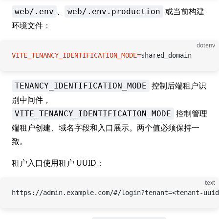
、
或当前构建
web/.env
web/.env.production
环境文件：
dotenv
VITE_TENANCY_IDENTIFICATION_MODE
=
shared_domain
控制后端租户识
TENANCY_IDENTIFICATION_MODE
别中间件，
控制管理
VITE_TENANCY_IDENTIFICATION_MODE
端租户创建、域名字段和入口展示。两个值必须保持一
致。
租户入口使用租户 UUID：
text
https://admin.example.com/#/login?tenant=<tenant-uuid