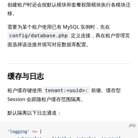
创建租户时还会按默认模块和套餐权限模块执行各模块迁
移。
需要为某个租户使用已有 MySQL 实例时，先在
定义连接，再在租户管理页
config/database.php
面选择该连接并填写对应数据库配置。
缓存与日志
租户缓存键使用
前缀。缓存型
tenant:<uuid>:
Session 会跟随租户缓存范围隔离。
默认隔离以下日志通道：
php
'logging'
 =>
 [