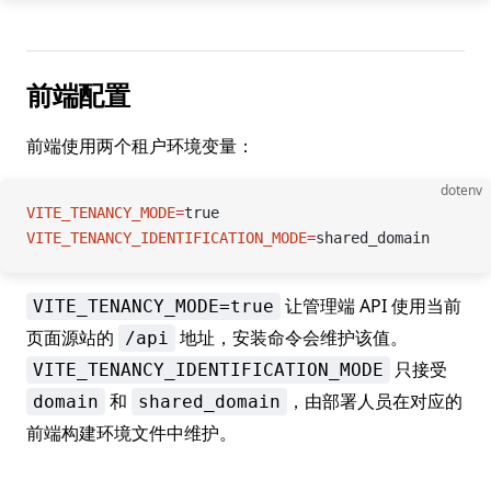
前端配置
前端使用两个租户环境变量：
dotenv
VITE_TENANCY_MODE
=
true
VITE_TENANCY_IDENTIFICATION_MODE
=
shared_domain
让管理端 API 使用当前
VITE_TENANCY_MODE=true
页面源站的
地址，安装命令会维护该值。
/api
只接受
VITE_TENANCY_IDENTIFICATION_MODE
和
，由部署人员在对应的
domain
shared_domain
前端构建环境文件中维护。