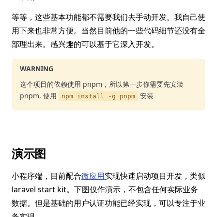
等等，这些基本功能都不需要我们去手动开发。我自己使
用下来也非常方便。当然目前他的一些代码细节还没有全
部理出来。感兴趣的可以基于它深入开发。
WARNING
这个项目的依赖使用 pnpm，所以第一步你需要先安装
pnpm, 使用
安装
npm install -g pnpm
演示图
小程序端，目前配合
微应用
实现快速启动项目开发，类似
laravel start kit。下图仅作演示，不包含任何实际业务
数据。但是基础的用户认证功能已经实现，可以专注于业
务实现。