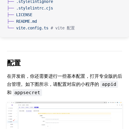
├──
 .stylelintignore
├──
 .stylelintrc.cjs
├──
 LICENSE
├──
 README.md
└──
 vite.config.ts
 # vite 配置
配置
在开发前，你还需要进行一些基本配置，打开专业版的后
台管理。如下图所示，请配置对应的小程序的
appid
和
appsecret