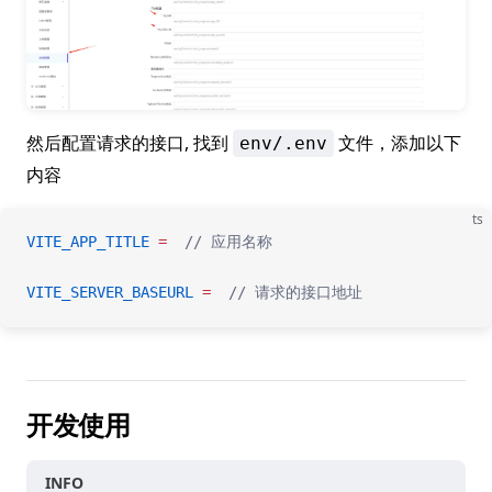
然后配置请求的接口, 找到
文件，添加以下
env/.env
内容
ts
VITE_APP_TITLE
 =
  // 应用名称
VITE_SERVER_BASEURL
 =
  // 请求的接口地址
开发使用
INFO