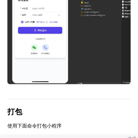
打包
使用下面命令打包小程序