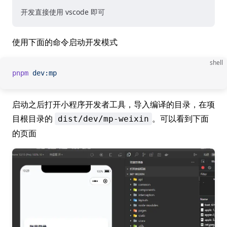
开发直接使用 vscode 即可
使用下面的命令启动开发模式
shell
pnpm
 dev:mp
启动之后打开小程序开发者工具，导入编译的目录，在项
目根目录的
。可以看到下面
dist/dev/mp-weixin
的页面