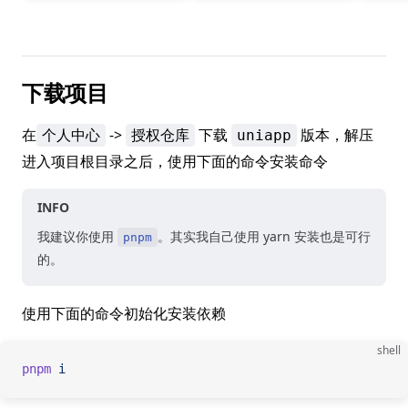
下载项目
在
->
下载
版本，解压
个人中心
授权仓库
uniapp
进入项目根目录之后，使用下面的命令安装命令
INFO
我建议你使用
。其实我自己使用 yarn 安装也是可行
pnpm
的。
使用下面的命令初始化安装依赖
shell
pnpm
 i