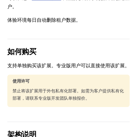
户。
体验环境每日自动删除租户数据。
如何购买
支持单独购买该扩展。专业版用户可以直接使用该扩展。
使用许可
禁止将该扩展用于外包私有化部署。如需为客户提供私有化
部署，请联系专业版开发团队单独报价。
架构说明