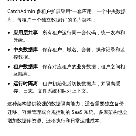
CatchAdmin 多租户扩展采用“一套应用、一个中央数据
库、每租户一个独立数据库”的多库架构：
应用层共享
：所有租户运行同一套代码，统一发布和
升级。
中央数据库
：保存租户、域名、套餐、操作记录和监
控数据。
租户数据库
：保存对应租户的业务数据，租户之间相
互隔离。
运行时隔离
：租户初始化后切换数据库，并隔离缓
存、日志、文件系统和队列上下文。
这种架构提供较强的数据隔离能力，适合需要独立备份、
迁移、容量管理或合规控制的 SaaS 系统。多库架构也会
增加数据库资源、迁移执行和日常运维成本。