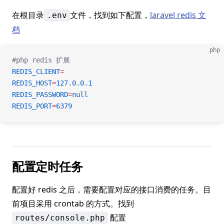
在根目录
文件，找到如下配置，
laravel redis 文
.env
档
php
#php redis 扩展
REDIS_CLIENT
=
REDIS_HOST
=
127.0.0.1
REDIS_PASSWORD
=
null
REDIS_PORT
=
6379
配置定时任务
配置好 redis 之后，需要配置对应的接口消费的任务。目
前项目采用 crontab 的方式。找到
配置
routes/console.php