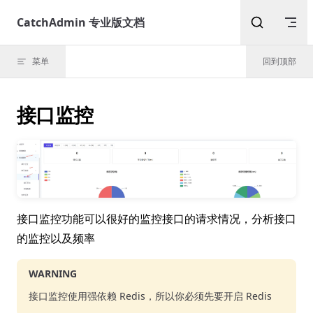
Skip to content
CatchAdmin 专业版文档
菜单
回到顶部
接口监控
接口监控功能可以很好的监控接口的请求情况，分析接口
的监控以及频率
WARNING
接口监控使用强依赖 Redis，所以你必须先要开启 Redis