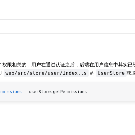
了权限相关的，用户在通过认证之后，后端在用户信息中其实已
过
的
获
web/src/store/user/index.ts
UserStore
rmissions
 =
 userStore.getPermissions