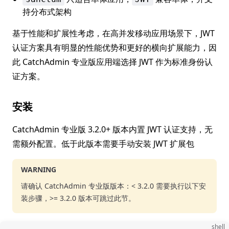
持分布式架构
基于性能和扩展性考虑，在高并发移动应用场景下，JWT
认证方案具有明显的性能优势和更好的横向扩展能力，因
此 CatchAdmin 专业版应用端选择 JWT 作为标准身份认
证方案。
安装
CatchAdmin 专业版 3.2.0+ 版本内置 JWT 认证支持，无
需额外配置。低于此版本需要手动安装 JWT 扩展包
WARNING
请确认 CatchAdmin 专业版版本：< 3.2.0 需要执行以下安
装步骤，>= 3.2.0 版本可跳过此节。
shell