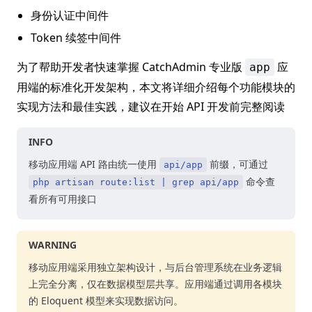
身份认证中间件
Token 续签中间件
为了帮助开发者快速掌握 CatchAdmin 专业版
应
app
用端的标准化开发架构，本文将详细介绍每个功能模块的
实现方法和最佳实践，建议在开始 API 开发前完整阅读
INFO
移动应用端 API 路由统一使用
前缀，可通过
api/app
命令查
php artisan route:list | grep api/app
看所有可用接口
WARNING
移动应用端采用独立架构设计，与后台管理系统在业务逻辑
上完全分离，仅在数据模型层共享。应用端通过调用各模块
的 Eloquent 模型来实现数据访问。