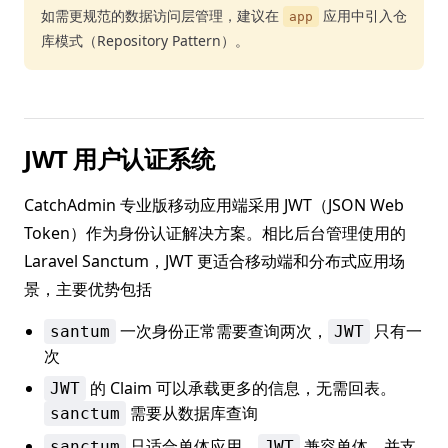
如需更规范的数据访问层管理，建议在
应用中引入仓
app
库模式（Repository Pattern）。
JWT 用户认证系统
CatchAdmin 专业版移动应用端采用 JWT（JSON Web
Token）作为身份认证解决方案。相比后台管理使用的
Laravel Sanctum，JWT 更适合移动端和分布式应用场
景，主要优势包括
一次身份正常需要查询两次，
只有一
santum
JWT
次
的 Claim 可以承载更多的信息，无需回表。
JWT
需要从数据库查询
sanctum
只适合单体应用，
兼容单体，并支
sanctum
JWT