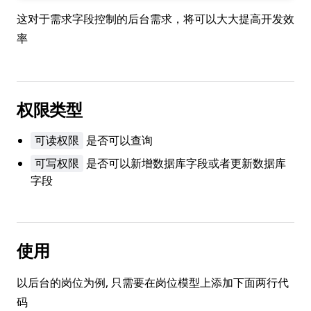
这对于需求字段控制的后台需求，将可以大大提高开发效
率
权限类型
是否可以查询
可读权限
是否可以新增数据库字段或者更新数据库
可写权限
字段
使用
以后台的岗位为例, 只需要在岗位模型上添加下面两行代
码