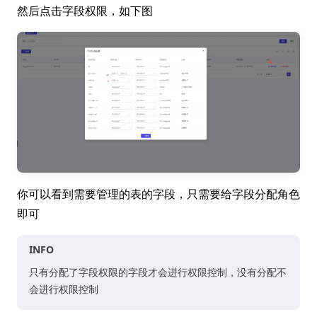
然后点击字段权限，如下图
你可以看到需要管理的表的字段，只需要给字段分配角色
即可
INFO
只有分配了字段权限的字段才会进行权限控制，没有分配不
会进行权限控制