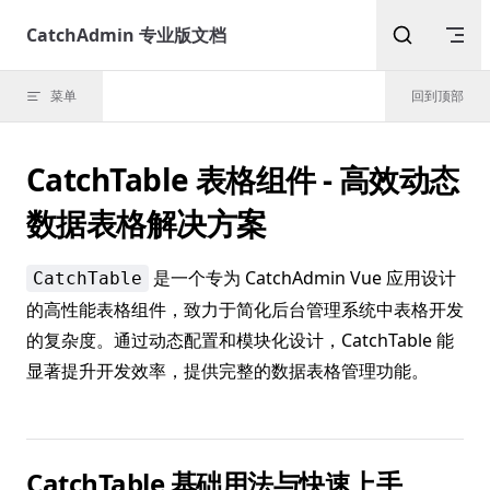
Skip to content
CatchAdmin 专业版文档
菜单
回到顶部
CatchTable 表格组件 - 高效动态
数据表格解决方案
是一个专为 CatchAdmin Vue 应用设计
CatchTable
的高性能表格组件，致力于简化后台管理系统中表格开发
的复杂度。通过动态配置和模块化设计，CatchTable 能
显著提升开发效率，提供完整的数据表格管理功能。
CatchTable 基础用法与快速上手