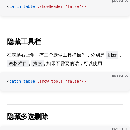
javascript
<
catch-table
 :showHeader="false"/>
隐藏工具栏
在表格右上角，有三个默认工具栏操作，分别是
，
刷新
,
, 如果不需要的话，可以使用
表格栏目
搜索
javascript
<
catch-table
 :show-tools="false"/>
隐藏多选删除
javascript