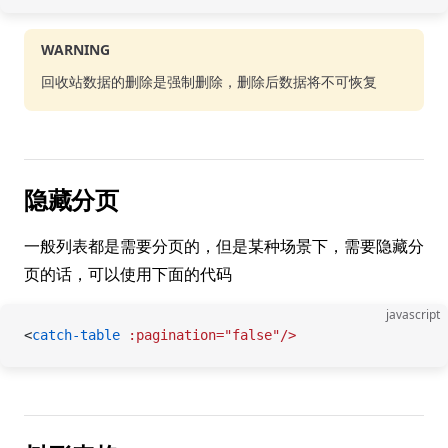
WARNING
回收站数据的删除是强制删除，删除后数据将不可恢复
隐藏分页
一般列表都是需要分页的，但是某种场景下，需要隐藏分
页的话，可以使用下面的代码
javascript
<
catch-table
 :pagination="false"/>