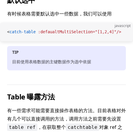
有时候表格需要默认选中一些数据，我们可以使用
javascript
<
catch-table
 :defaualtMultiSelection="[1,2,4]"/>
TIP
目前使用表格数据的主键数据作为选中依据
Table 曝露方法
有一些需求可能需要直接操作表格的方法。目前表格对外
有几个可以直接调用的方法，调用方法之前需要先设置
，在获取整个
对象 ref 之
table ref
catchtable