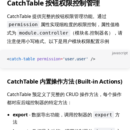
CatchTable 按钮权限控制管理
CatchTable 提供完整的按钮权限管理功能。通过
属性实现细粒度的权限控制，属性值格
permission
式为
（模块名.控制器名），请
module.controller
注意使用小写格式。以下是用户模块权限配置示例
javascript
<
catch-table
 permission
=
'user.user'
 />
CatchTable 内置操作方法 (Built-in Actions)
CatchTable 预定义了完整的 CRUD 操作方法，每个操作
都对应后端控制器的特定方法：
export
- 数据导出功能，调用控制器的
方
export
法