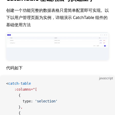
创建一个功能完整的数据表格只需简单配置即可实现。以
下以用户管理页面为实例，详细演示 CatchTable 组件的
基础使用方法
代码如下
javascript
<
catch-table
    :columns="[
      {
        type: 
'selection'
      }
,
      {