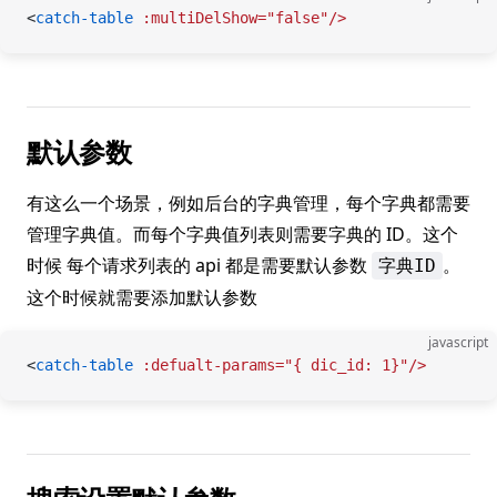
<
catch-table
 :multiDelShow="false"/>
默认参数
有这么一个场景，例如后台的字典管理，每个字典都需要
管理字典值。而每个字典值列表则需要字典的 ID。这个
时候 每个请求列表的 api 都是需要默认参数
。
字典ID
这个时候就需要添加默认参数
javascript
<
catch-table
 :defualt-params="{
 dic_id:
 1}"/>