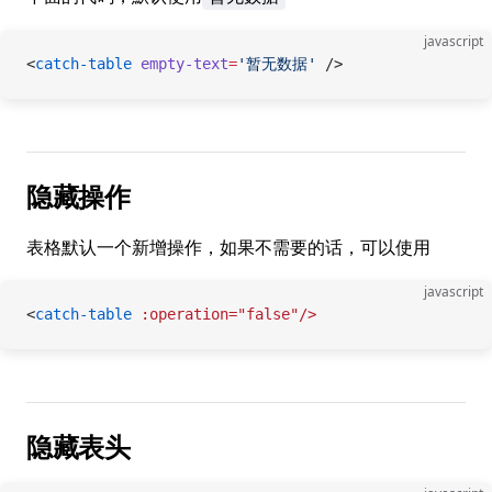
javascript
<
catch-table
 empty-text
=
'暂无数据'
 />
隐藏操作
表格默认一个新增操作，如果不需要的话，可以使用
javascript
<
catch-table
 :operation="false"/>
隐藏表头