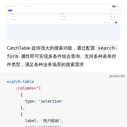
CatchTable 提供强大的搜索功能，通过配置
search-
属性即可实现多条件组合查询。支持多种表单控
form
件类型，满足各种业务场景的搜索需求
javascript
<
catch-table
    :columns="[
      {
        type: 
'selection'
      }
,
      {
        label: 
'用户昵称'
,