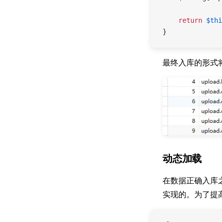
    return
 $thi
}
最终入库的形式
动态加载
在数据正确入库
实现的。为了提