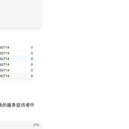
块的服务提供者中
php