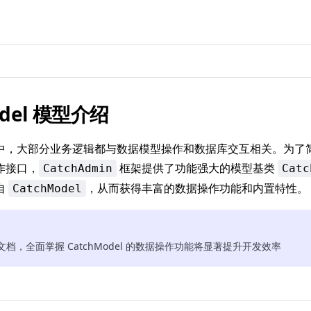
odel 模型介绍
中，大部分业务逻辑都与数据模型操作和数据库交互相关。为了
作接口，
框架提供了功能强大的模型基类
CatchAdmin
Catc
自
，从而获得丰富的数据操作功能和内置特性。
CatchModel
档，全面掌握 CatchModel 的数据操作功能将显著提升开发效率