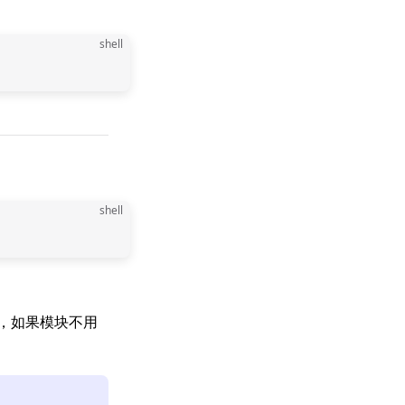
shell
shell
，如果模块不用