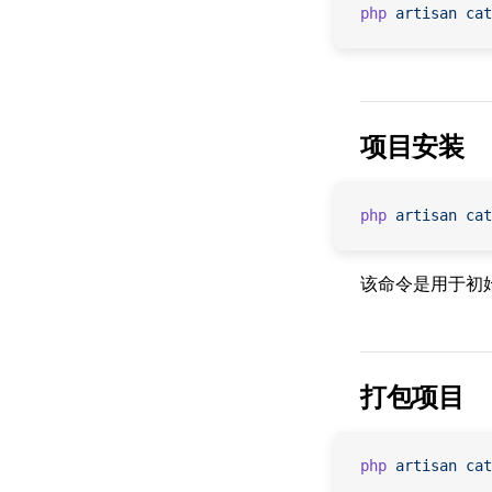
php
 artisan
 cat
项目安装
php
 artisan
 cat
该命令是用于初
打包项目
php
 artisan
 cat