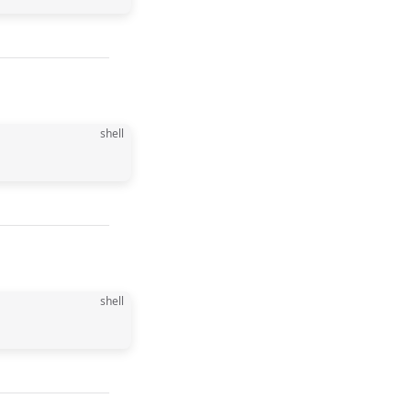
shell
shell