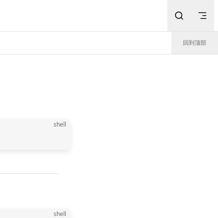
回到顶部
shell
shell