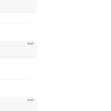
shell
shell