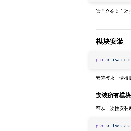
这个命令会自动打
模块安装
php
 artisan
 cat
安装模块，请根
安装所有模块
可以一次性安装
php
 artisan
 cat