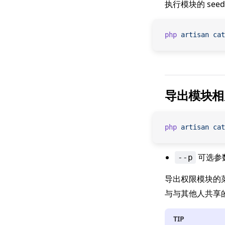
执行模块的 se
php
 artisan
 cat
导出模块相
php
 artisan
 cat
可选参
--p
导出权限模块的
与与其他人共享
TIP