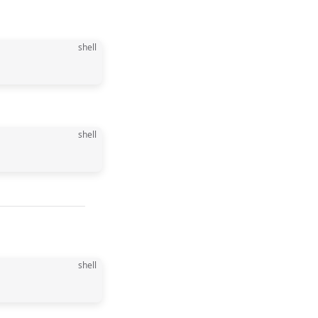
shell
shell
shell