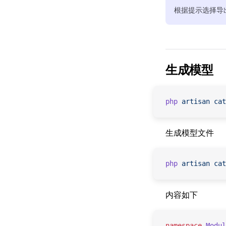
根据提示选择导
生成模型
php
 artisan
 cat
生成模型文件
php
 artisan
 cat
内容如下
namespace
 Modul