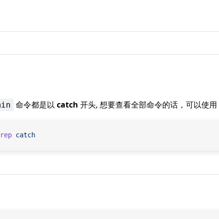
命令都是以
catch
开头, 想要查看全部命令的话，可以使用
min
rep
 catch