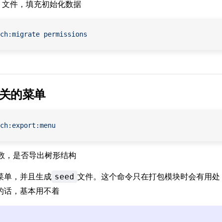
ed 文件，填充初始化数据
ch:migrate
 permissions
关的菜单
ch:export:menu
数，是否导出树形结构
菜单，并且生成
文件。这个命令只在打包模块时会有用处
seed
的话，基本用不着