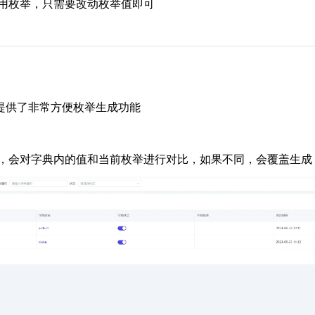
用枚举，只需要改动枚举值即可
提供了非常方便枚举生成功能
，会对字典内的值和当前枚举进行对比，如果不同，会覆盖生成