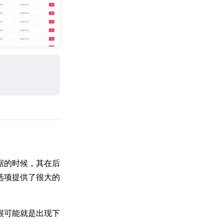
据的时候，其在后
选项提供了很大的
很可能就是出现下