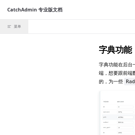
Skip to content
CatchAdmin 专业版文档
菜单
字典功能
字典功能在后台
端，想要跟前端
的，为一些
Rad