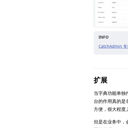
INFO
CatchAdmi
扩展
当字典功能单独
台的作用真的是
方便，很大程度
但是在业务中，