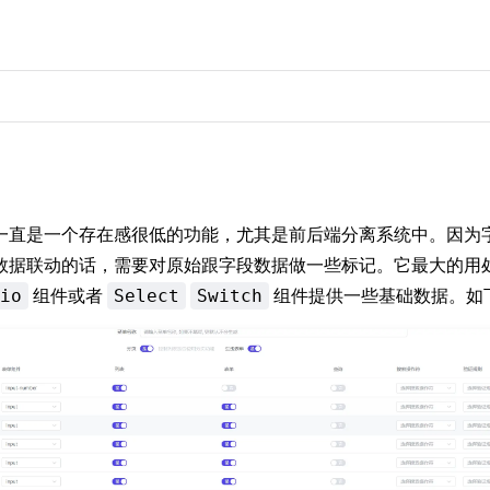
一直是一个存在感很低的功能，尤其是前后端分离系统中。因为
数据联动的话，需要对原始跟字段数据做一些标记。它最大的用
组件或者
组件提供一些基础数据。如
io
Select
Switch