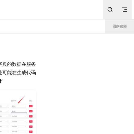
回到顶部
字典的数据在服务
处可能在生成代码
下