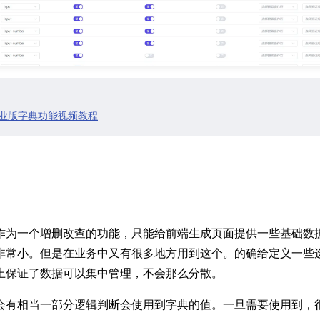
n 专业版字典功能视频教程
作为一个增删改查的功能，只能给前端生成页面提供一些基础数
非常小。但是在业务中又有很多地方用到这个。的确给定义一些
上保证了数据可以集中管理，不会那么分散。
会有相当一部分逻辑判断会使用到字典的值。一旦需要使用到，