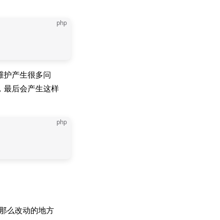
php
维护产生很多问
，最后会产生这样
php
那么改动的地方