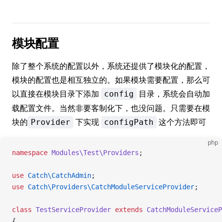
模块配置
除了整个系统的配置以外，系统还提供了模块化的配置，
模块的配置也是相互独立的。如果模块需要配置，那么可
以直接在模块目录下添加
目录，系统会自动加
config
载配置文件。当然非要客制化下，也没问题。只需要在模
块的
下实现
这个方法即可
Provider
configPath
php
namespace
 Modules\Test\Providers
;
use
 Catch\CatchAdmin
;
use
 Catch\Providers\CatchModuleServiceProvider
;
class
 TestServiceProvider
 extends
 CatchModuleServiceP
{