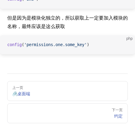
但是因为是模块化独立的，所以获取上一定要加入模块的
名称，最终应该是这么获取
php
config
(
'permissions.one.some_key'
)
Pager
上一页
🖇️桌面端
下一页
约定