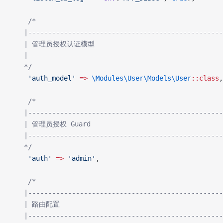
    /*
   |-------------------------------------------------
   | 管理员授权认证模型
   |-------------------------------------------------
   */
    'auth_model'
 =>
 \Modules\User\Models\User
::class
,
    /*
   |-------------------------------------------------
   | 管理员授权 Guard
   |-------------------------------------------------
   */
    'auth'
 =>
 'admin'
,
    /*
   |-------------------------------------------------
   | 路由配置
   |-------------------------------------------------